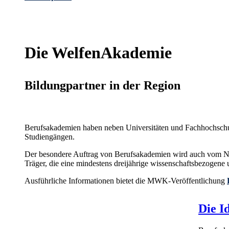
Die WelfenAkademie
Bildungpartner in der Region
Berufsakademien haben neben Universitäten und Fachhochschule
Studiengängen.
Der besondere Auftrag von Berufsakademien wird auch vom Nied
Träger, die eine mindestens dreijährige wissenschaftsbezogene u
Ausführliche Informationen bietet die MWK-Veröffentlichung
Die I