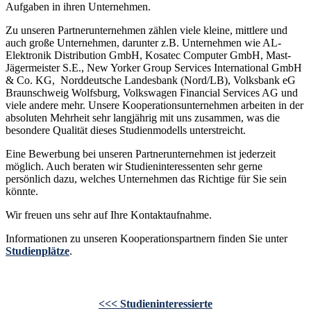
Aufgaben in ihren Unternehmen.
Zu unseren Partnerunternehmen zählen viele kleine, mittlere und
auch große Unternehmen, darunter z.B. Unternehmen wie AL-
Elektronik Distribution GmbH, Kosatec Computer GmbH, Mast-
Jägermeister S.E., New Yorker Group Services International GmbH
& Co. KG, Norddeutsche Landesbank (Nord/LB), Volksbank eG
Braunschweig Wolfsburg, Volkswagen Financial Services AG und
viele andere mehr. Unsere Kooperationsunternehmen arbeiten in der
absoluten Mehrheit sehr langjährig mit uns zusammen, was die
besondere Qualität dieses Studienmodells unterstreicht.
Eine Bewerbung bei unseren Partnerunternehmen ist jederzeit
möglich. Auch beraten wir Studieninteressenten sehr gerne
persönlich dazu, welches Unternehmen das Richtige für Sie sein
könnte.
Wir freuen uns sehr auf Ihre Kontaktaufnahme.
Informationen zu unseren Kooperationspartnern finden Sie unter
Studienplätze
.
<<< Studieninteressierte