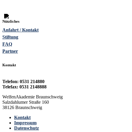
Nützliches
Anfahrt / Kontakt
Stiftung
FAQ
Partner
Kontakt
Telefon: 0531 214880
Telefax: 0531 2148888
WelfenAkademie Braunschweig
Salzdahlumer Straße 160
38126 Braunschweig
Kontakt
Impressum
Datenschutz