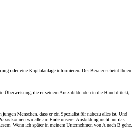
ng oder eine Kapitalanlage informieren. Der Berater scheint Ihnen
die Überweisung, die er seinem Auszubildenden in die Hand drückt,
 jungen Menschen, dass er ein Spezialist für nahezu alles ist. Und
raxis können wir alle am Ende unserer Ausbildung nicht nur das
diesem. Wenn ich später in meinem Unternehmen von A nach B gehe,