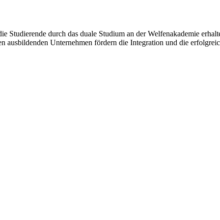
die Studierende durch das duale Studium an der Welfenakademie erhalte
 ausbildenden Unternehmen fördern die Integration und die erfolgrei