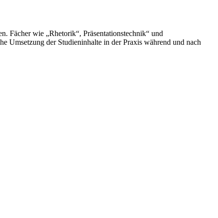
n. Fächer wie „Rhetorik“, Präsentationstechnik“ und
che Umsetzung der Studieninhalte in der Praxis während und nach