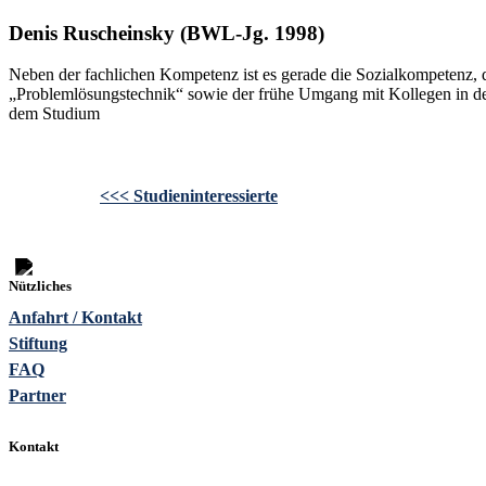
Denis Ruscheinsky (BWL-Jg. 1998)
Neben der fachlichen Kompetenz ist es gerade die Sozialkompetenz, 
„Problemlösungstechnik“ sowie der frühe Umgang mit Kollegen in den
dem Studium
<<< Studieninteressierte
Nützliches
Anfahrt / Kontakt
Stiftung
FAQ
Partner
Kontakt