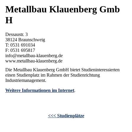
Metallbau Klauenberg Gmb
H
Dessaustr. 3
38124 Braunschweig
T: 0531 691034
F: 0531 695817
info@metallbau-klauenberg.de
www.metallbau-klauenberg.de
Die Metallbau Klauenberg GmbH bietet Studieninteressierten
einen Studienplatz im Rahmen der Studienrichtung
Industriemanagement.
Weitere Informationen im Internet
.
<<< Studienplätze