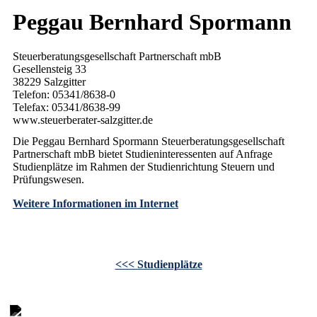
Peggau Bernhard Spormann
Steuerberatungsgesellschaft Partnerschaft mbB
Gesellensteig 33
38229 Salzgitter
Telefon: 05341/8638-0
Telefax: 05341/8638-99
www.steuerberater-salzgitter.de
Die Peggau Bernhard Spormann Steuerberatungsgesellschaft
Partnerschaft mbB bietet Studieninteressenten auf Anfrage
Studienplätze im Rahmen der Studienrichtung Steuern und
Prüfungswesen.
Weitere Informationen im Internet
<<< Studienplätze