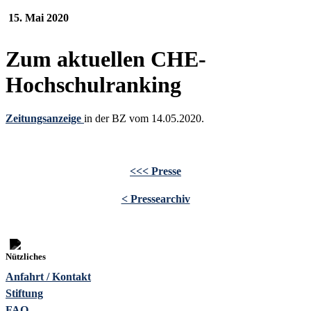
15. Mai 2020
Zum aktuellen CHE-
Hochschulranking
Zeitungsanzeige
in der BZ vom 14.05.2020.
<<< Presse
< Pressearchiv
Nützliches
Anfahrt / Kontakt
Stiftung
FAQ