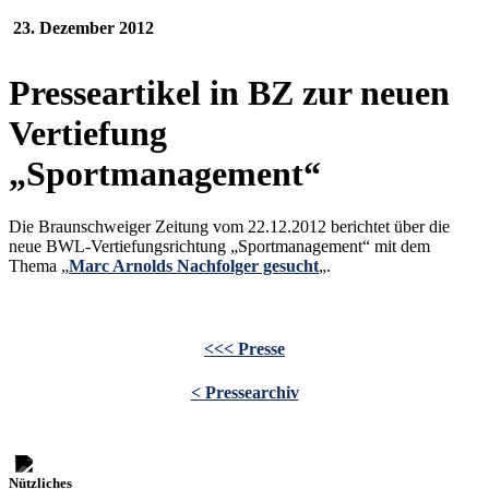
23. Dezember 2012
Presseartikel in BZ zur neuen
Vertiefung
„Sportmanagement“
Die Braunschweiger Zeitung vom 22.12.2012 berichtet über die
neue BWL-Vertiefungsrichtung „Sportmanagement“ mit dem
Thema „
Marc Arnolds Nachfolger gesucht
„.
<<< Presse
< Pressearchiv
Nützliches