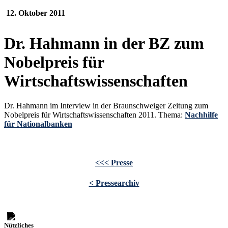
12. Oktober 2011
Dr. Hahmann in der BZ zum
Nobelpreis für
Wirtschaftswissenschaften
Dr. Hahmann im Interview in der Braunschweiger Zeitung zum
Nobelpreis für Wirtschaftswissenschaften 2011. Thema:
Nachhilfe
für Nationalbanken
<<< Presse
< Pressearchiv
Nützliches