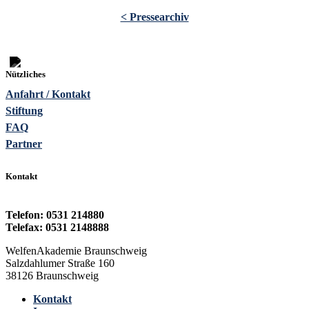
< Pressearchiv
Nützliches
Anfahrt / Kontakt
Stiftung
FAQ
Partner
Kontakt
Telefon: 0531 214880
Telefax: 0531 2148888
WelfenAkademie Braunschweig
Salzdahlumer Straße 160
38126 Braunschweig
Kontakt