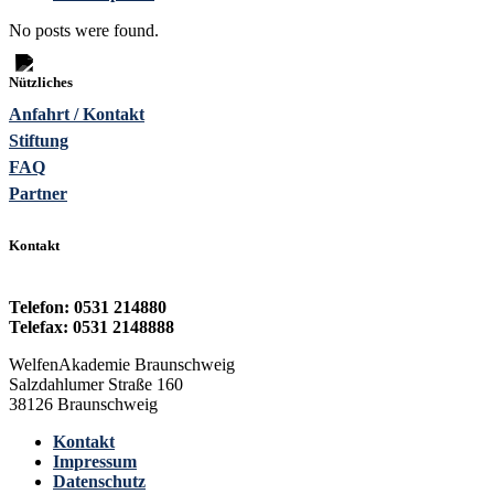
No posts were found.
Nützliches
Anfahrt / Kontakt
Stiftung
FAQ
Partner
Kontakt
Telefon: 0531 214880
Telefax: 0531 2148888
WelfenAkademie Braunschweig
Salzdahlumer Straße 160
38126 Braunschweig
Kontakt
Impressum
Datenschutz